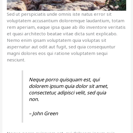
Sed ut perspiciatis unde omnis iste natus error sit
voluptatem accusantium doloremque laudantium, totam
rem aperiam, eaque ipsa quae ab illo inventore veritatis
et quasi architecto beatae vitae dicta sunt explicabo.
Nemo enim ipsam voluptatem quia voluptas sit
aspernatur aut odit aut fugit, sed quia consequuntur
magni dolores eos qui ratione voluptatem sequi
nesciunt.
Neque porro quisquam est, qui
dolorem ipsum quia dolor sit amet,
consectetur, adipisci velit, sed quia
non.
– John Green